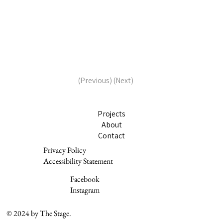
(Next)
(Previous)
Projects
About
Contact
Privacy Policy
Accessibility Statement
Facebook
Instagram
© 2024 by The Stage.