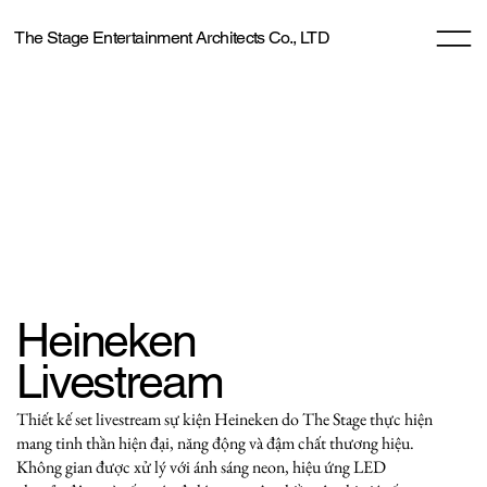
The Stage Entertainment Architects Co., LTD
Heineken
Livestream
Thiết kế set livestream sự kiện Heineken do The Stage thực hiện
mang tinh thần hiện đại, năng động và đậm chất thương hiệu.
Không gian được xử lý với ánh sáng neon, hiệu ứng LED